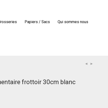
Brosseries
Papiers / Sacs
Qui sommes nous
entaire frottoir 30cm blanc