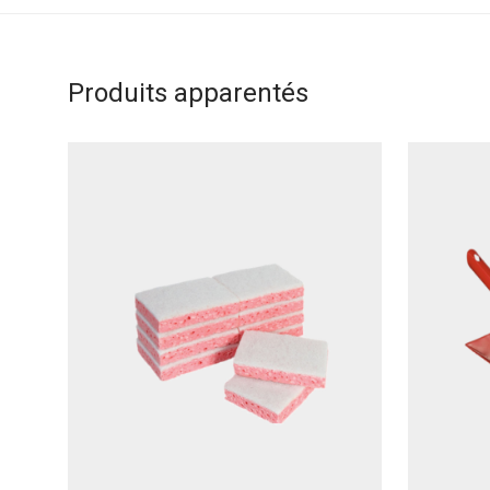
Produits apparentés