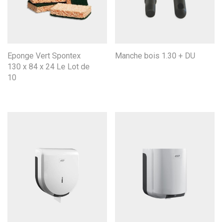
Eponge Vert Spontex
Manche bois 1.30 + DU
130 x 84 x 24 Le Lot de
10