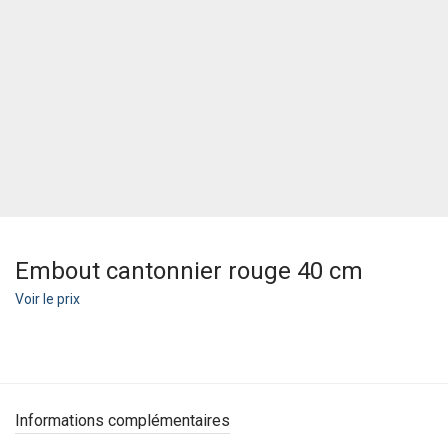
Embout cantonnier rouge 40 cm
Voir le prix
Informations complémentaires